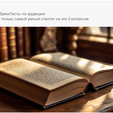
брики
Тесты на эрудицию
: только самый умный ответит на эти 5 вопросов