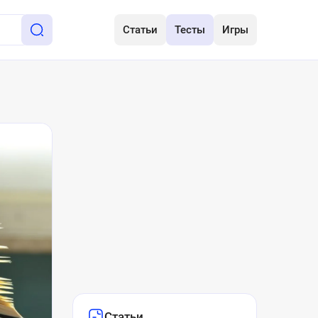
Статьи
Тесты
Игры
Статьи