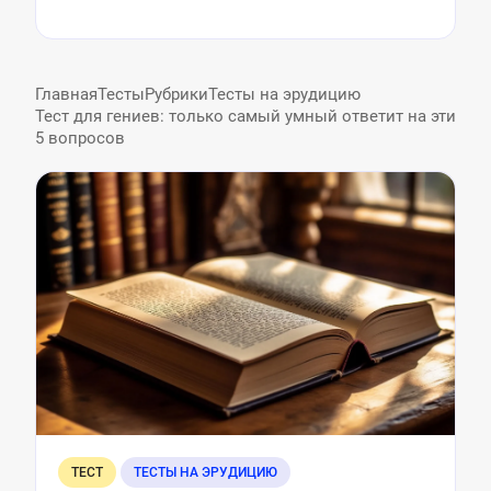
Главная
Тесты
Рубрики
Тесты на эрудицию
Тест для гениев: только самый умный ответит на эти
5 вопросов
ТЕСТ
ТЕСТЫ НА ЭРУДИЦИЮ