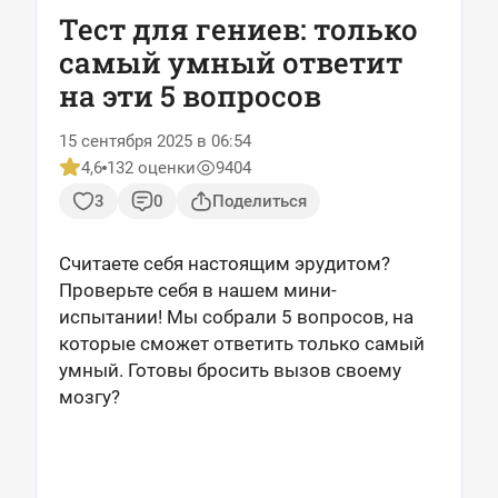
Тест для гениев: только
самый умный ответит
на эти 5 вопросов
15 сентября 2025 в 06:54
4,6
132 оценки
9404
3
0
Поделиться
Считаете себя настоящим эрудитом?
Проверьте себя в нашем мини-
испытании! Мы собрали 5 вопросов, на
которые сможет ответить только самый
умный. Готовы бросить вызов своему
мозгу?