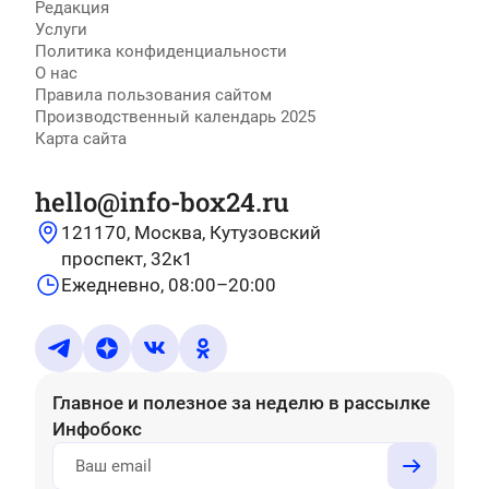
Редакция
Услуги
Политика конфиденциальности
О нас
Правила пользования сайтом
Производственный календарь 2025
Карта сайта
hello@info-box24.ru
121170, Москва, Кутузовский
проспект, 32к1
Ежедневно, 08:00–20:00
Главное и полезное за неделю
в рассылке
Инфобокс