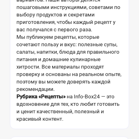
пошаговыми инструкциями, советами по
выбору продуктов и секретами
приготовления, чтобы каждый рецепт у
вас получался с первого раза.
Мы публикуем рецепты, которые
сочетают пользу и вкус: полезные супы,
салаты, напитки, блюда для правильного
питания и домашние кулинарные
хитрости. Все материалы проходят
проверку и основаны на реальном опыте,
поэтому вы можете доверять каждой
рекомендации.
Рубрика «Рецепты»
на Info-Box24 — это
вдохновение для тех, кто любит готовить
и ценит качественный, полезный и
красивый контент.