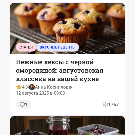
СТАТЬЯ
ВКУСНЫЕ РЕЦЕПТЫ
Нежные кексы с черной
смородиной: августовская
классика на вашей кухне
4,8
Анна Корнилова
12 августа 2025 в 09:03
1
1757