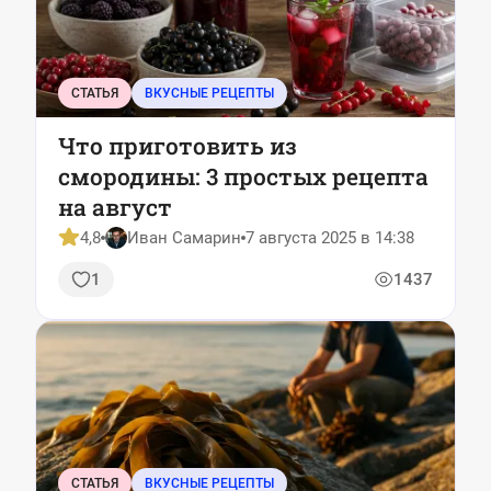
СТАТЬЯ
ВКУСНЫЕ РЕЦЕПТЫ
Что приготовить из
смородины: 3 простых рецепта
на август
4,8
Иван Самарин
7 августа 2025 в 14:38
1
1437
СТАТЬЯ
ВКУСНЫЕ РЕЦЕПТЫ