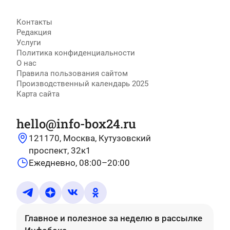
Контакты
Редакция
Услуги
Политика конфиденциальности
О нас
Правила пользования сайтом
Производственный календарь 2025
Карта сайта
hello@info-box24.ru
121170, Москва, Кутузовский
проспект, 32к1
Ежедневно, 08:00–20:00
Главное и полезное за неделю
в рассылке