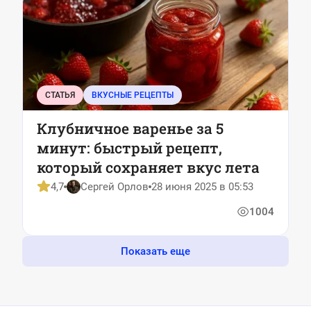
СТАТЬЯ
ВКУСНЫЕ РЕЦЕПТЫ
Клубничное варенье за 5
минут: быстрый рецепт,
который сохраняет вкус лета
4,7
Сергей Орлов
28 июня 2025 в 05:53
1004
Показать еще