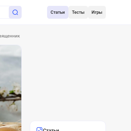
Статьи
Тесты
Игры
священник
Статьи