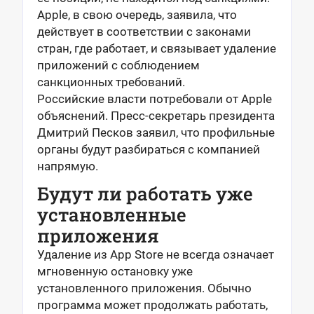
Apple, в свою очередь, заявила, что
действует в соответствии с законами
стран, где работает, и связывает удаление
приложений с соблюдением
санкционных требований.
Российские власти потребовали от Apple
объяснений. Пресс-секретарь президента
Дмитрий Песков заявил, что профильные
органы будут разбираться с компанией
напрямую.
Будут ли работать уже
установленные
приложения
Удаление из App Store не всегда означает
мгновенную остановку уже
установленного приложения. Обычно
программа может продолжать работать,