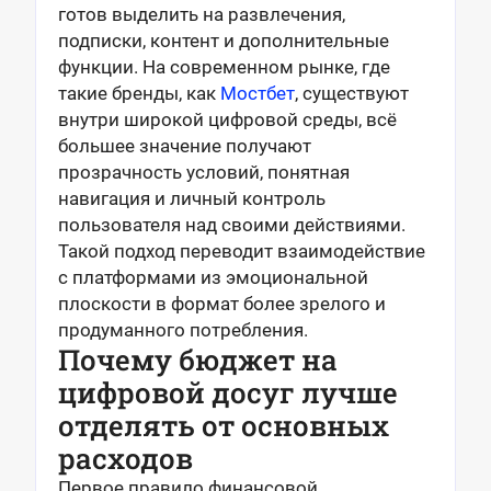
готов выделить на развлечения,
подписки, контент и дополнительные
функции. На современном рынке, где
такие бренды, как
Мостбет
, существуют
внутри широкой цифровой среды, всё
большее значение получают
прозрачность условий, понятная
навигация и личный контроль
пользователя над своими действиями.
Такой подход переводит взаимодействие
с платформами из эмоциональной
плоскости в формат более зрелого и
продуманного потребления.
Почему бюджет на
цифровой досуг лучше
отделять от основных
расходов
Первое правило финансовой