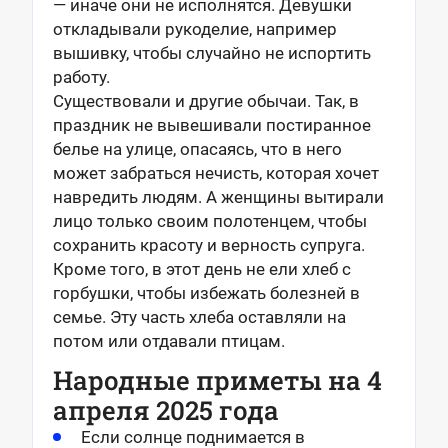
— иначе они не исполнятся. Девушки
откладывали рукоделие, например
вышивку, чтобы случайно не испортить
работу.
Существовали и другие обычаи. Так, в
праздник не вывешивали постиранное
белье на улице, опасаясь, что в него
может забраться нечисть, которая хочет
навредить людям. А женщины вытирали
лицо только своим полотенцем, чтобы
сохранить красоту и верность супруга.
Кроме того, в этот день не ели хлеб с
горбушки, чтобы избежать болезней в
семье. Эту часть хлеба оставляли на
потом или отдавали птицам.
Народные приметы на 4
апреля 2025 года
Если солнце поднимается в