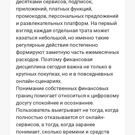
десятками сервисов, подписок,
приложений, платных функций,
промокодов, персональных предложений
и развлекательных платформ. На первый
взгляд каждая отдельная трата может
казаться небольшой, но именно такие
регулярные действия постепенно
формируют заметную часть ежемесячных
расходов. Поэтому финансовая
дисциплина сегодня важна не только в
крупных покупках, но и в повседневных
онлайн-сценариях.
Понимание собственных финансовых
границ помогает относиться к цифровому
досугу спокойнее и осознаннее.
Пользователь выигрывает не тогда, когда
полностью отказывается от онлайн-
сервисов, а тогда, когда заранее
понимает, сколько времени и средств