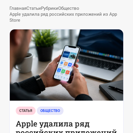
Главная
Статьи
Рубрики
Общество
Apple удалила ряд российских приложений из App
Store
СТАТЬЯ
ОБЩЕСТВО
Apple удалила ряд
российских приложений