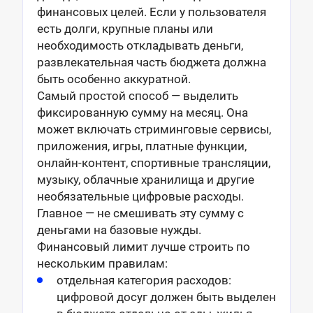
финансовых целей. Если у пользователя
есть долги, крупные планы или
необходимость откладывать деньги,
развлекательная часть бюджета должна
быть особенно аккуратной.
Самый простой способ — выделить
фиксированную сумму на месяц. Она
может включать стриминговые сервисы,
приложения, игры, платные функции,
онлайн-контент, спортивные трансляции,
музыку, облачные хранилища и другие
необязательные цифровые расходы.
Главное — не смешивать эту сумму с
деньгами на базовые нужды.
Финансовый лимит лучше строить по
нескольким правилам:
отдельная категория расходов:
цифровой досуг должен быть выделен