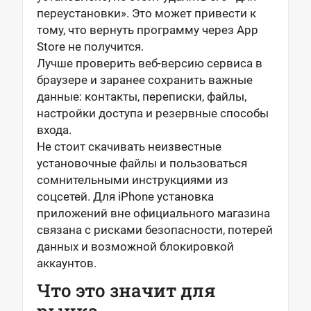
переустановки». Это может привести к
тому, что вернуть программу через App
Store не получится.
Лучше проверить веб-версию сервиса в
браузере и заранее сохранить важные
данные: контакты, переписки, файлы,
настройки доступа и резервные способы
входа.
Не стоит скачивать неизвестные
установочные файлы и пользоваться
сомнительными инструкциями из
соцсетей. Для iPhone установка
приложений вне официального магазина
связана с рисками безопасности, потерей
данных и возможной блокировкой
аккаунтов.
Что это значит для