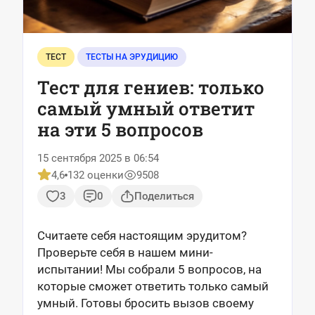
ТЕСТ
ТЕСТЫ НА ЭРУДИЦИЮ
Тест для гениев: только
самый умный ответит
на эти 5 вопросов
15 сентября 2025 в 06:54
4,6
132 оценки
9508
3
0
Поделиться
Считаете себя настоящим эрудитом?
Проверьте себя в нашем мини-
испытании! Мы собрали 5 вопросов, на
которые сможет ответить только самый
умный. Готовы бросить вызов своему