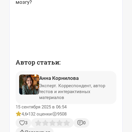
мозгу?
Автор статьи:
Анна Корнилова
Эксперт. Корреспондент, автор
тестов и интерактивных
материалов
15 сентября 2025 в 06:54
4,6
132 оценки
9508
3
0