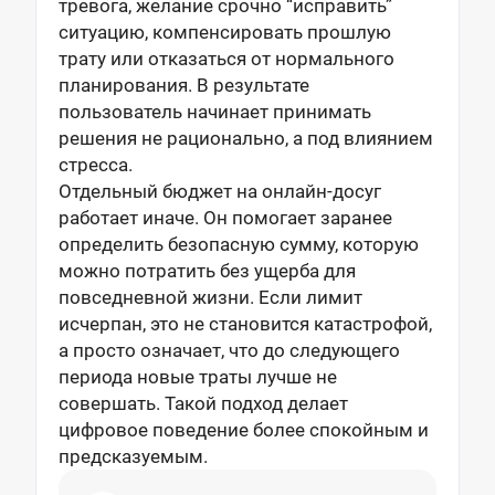
тревога, желание срочно “исправить”
ситуацию, компенсировать прошлую
трату или отказаться от нормального
планирования. В результате
пользователь начинает принимать
решения не рационально, а под влиянием
стресса.
Отдельный бюджет на онлайн-досуг
работает иначе. Он помогает заранее
определить безопасную сумму, которую
можно потратить без ущерба для
повседневной жизни. Если лимит
исчерпан, это не становится катастрофой,
а просто означает, что до следующего
периода новые траты лучше не
совершать. Такой подход делает
цифровое поведение более спокойным и
предсказуемым.