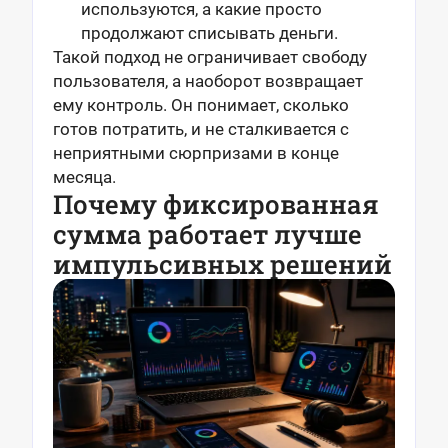
используются, а какие просто
продолжают списывать деньги.
Такой подход не ограничивает свободу
пользователя, а наоборот возвращает
ему контроль. Он понимает, сколько
готов потратить, и не сталкивается с
неприятными сюрпризами в конце
месяца.
Почему фиксированная
сумма работает лучше
импульсивных решений