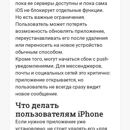
пока ее серверы доступны и пока сама
iOS не блокирует отдельные функции.
Но есть важные ограничения.
Пользователь может потерять
возможность обновлять приложение,
переустанавливать его после удаления
или переносить на новое устройство
обычным способом.
Кроме того, могут начаться сбои с push-
уведомлениями. Для мессенджеров,
почты и социальных сетей это критично:
приложение открывается, но
пользователь не всегда сразу видит
новое сообщение.
Что делать
пользователям iPhone
Если нужное приложение уже
установлено, не стоит удалять его «для