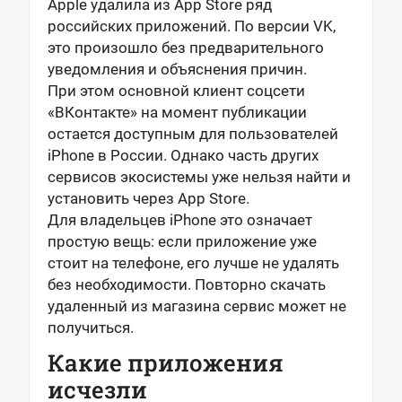
Apple удалила из App Store ряд
российских приложений. По версии VK,
это произошло без предварительного
уведомления и объяснения причин.
При этом основной клиент соцсети
«ВКонтакте» на момент публикации
остается доступным для пользователей
iPhone в России. Однако часть других
сервисов экосистемы уже нельзя найти и
установить через App Store.
Для владельцев iPhone это означает
простую вещь: если приложение уже
стоит на телефоне, его лучше не удалять
без необходимости. Повторно скачать
удаленный из магазина сервис может не
получиться.
Какие приложения
исчезли