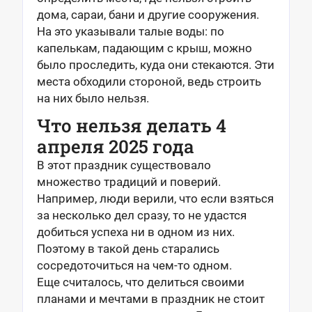
дома, сараи, бани и другие сооружения.
На это указывали талые воды: по
капелькам, падающим с крыш, можно
было проследить, куда они стекаются. Эти
места обходили стороной, ведь строить
на них было нельзя.
Что нельзя делать 4
апреля 2025 года
В этот праздник существовало
множество традиций и поверий.
Например, люди верили, что если взяться
за несколько дел сразу, то не удастся
добиться успеха ни в одном из них.
Поэтому в такой день старались
сосредоточиться на чем-то одном.
Еще считалось, что делиться своими
планами и мечтами в праздник не стоит