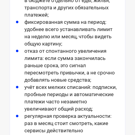
в бюджете отдельно от еды, жилья,
транспорта и других обязательных
платежей;
фиксированная сумма на период:
удобнее всего устанавливать лимит
на неделю или месяц, чтобы видеть
общую картину;
отказ от спонтанного увеличения
лимита: если сумма закончилась
раньше срока, это сигнал
пересмотреть привычки, а не срочно
добавлять новые средства;
учёт всех мелких списаний: подписки,
пробные периоды и автоматические
платежи часто незаметно
увеличивают общий расход;
регулярная проверка актуальности:
раз в месяц стоит смотреть, какие
сервисы действительно