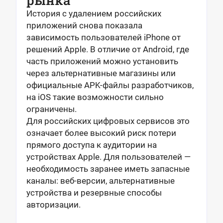
рынка
История с удалением российских
приложений снова показала
зависимость пользователей iPhone от
решений Apple. В отличие от Android, где
часть приложений можно установить
через альтернативные магазины или
официальные APK-файлы разработчиков,
на iOS такие возможности сильно
ограничены.
Для российских цифровых сервисов это
означает более высокий риск потери
прямого доступа к аудитории на
устройствах Apple. Для пользователей —
необходимость заранее иметь запасные
каналы: веб-версии, альтернативные
устройства и резервные способы
авторизации.