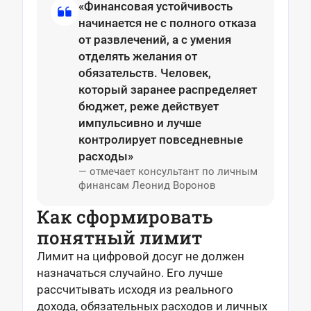
«Финансовая устойчивость
начинается не с полного отказа
от развлечений, а с умения
отделять желания от
обязательств. Человек,
который заранее распределяет
бюджет, реже действует
импульсивно и лучше
контролирует повседневные
расходы»
— отмечает консультант по личным
финансам Леонид Воронов
Как сформировать
понятный лимит
Лимит на цифровой досуг не должен
назначаться случайно. Его лучше
рассчитывать исходя из реального
дохода, обязательных расходов и личных