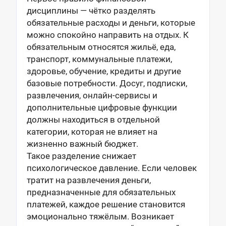
дисциплины — чётко разделять
обязательные расходы и деньги, которые
можно спокойно направить на отдых. К
обязательным относятся жильё, еда,
транспорт, коммунальные платежи,
здоровье, обучение, кредиты и другие
базовые потребности. Досуг, подписки,
развлечения, онлайн-сервисы и
дополнительные цифровые функции
должны находиться в отдельной
категории, которая не влияет на
жизненно важный бюджет.
Такое разделение снижает
психологическое давление. Если человек
тратит на развлечения деньги,
предназначенные для обязательных
платежей, каждое решение становится
эмоционально тяжёлым. Возникает