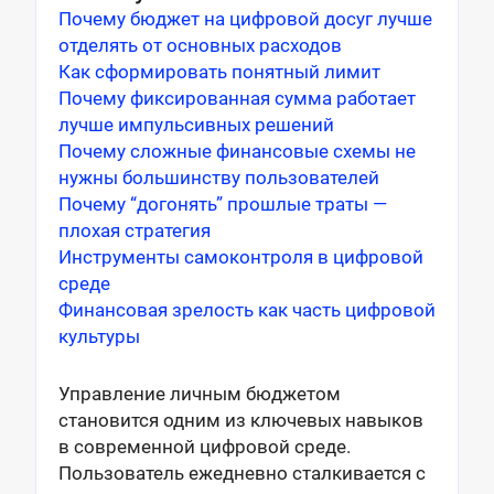
Почему бюджет на цифровой досуг лучше
отделять от основных расходов
Как сформировать понятный лимит
Почему фиксированная сумма работает
лучше импульсивных решений
Почему сложные финансовые схемы не
нужны большинству пользователей
Почему “догонять” прошлые траты —
плохая стратегия
Инструменты самоконтроля в цифровой
среде
Финансовая зрелость как часть цифровой
культуры
Управление личным бюджетом
становится одним из ключевых навыков
в современной цифровой среде.
Пользователь ежедневно сталкивается с