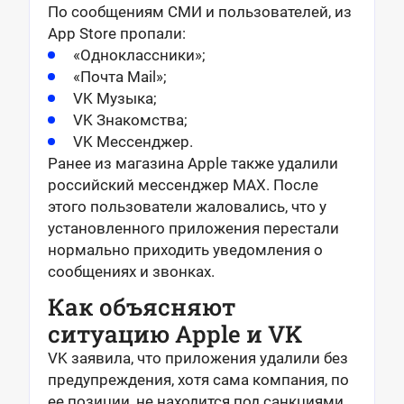
По сообщениям СМИ и пользователей, из
App Store пропали:
«Одноклассники»;
«Почта Mail»;
VK Музыка;
VK Знакомства;
VK Мессенджер.
Ранее из магазина Apple также удалили
российский мессенджер MAX. После
этого пользователи жаловались, что у
установленного приложения перестали
нормально приходить уведомления о
сообщениях и звонках.
Как объясняют
ситуацию Apple и VK
VK заявила, что приложения удалили без
предупреждения, хотя сама компания, по
ее позиции, не находится под санкциями.