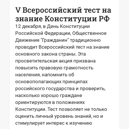
V Всероссийский тест на
знание Конституции РФ
12 декабря, в День Конституции
Российской Федерации, Общественное
Движение "Гражданин" традиционно
проводит Всероссийский тест на знание
основного закона страны. Эта
просветительская акция призвана
повысить правовую грамотность
населения, напомнить об
основополагающих принципах
российского государства и проверить,
насколько хорошо граждане
ориентируются в положениях
Конституции. Тест позволяет не только
оценить личный уровень знаний, но и
стимулирует интерес к изучению