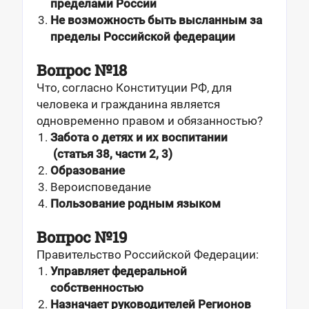
пределами России
Не возможность быть высланным за
пределы Российской федерации
Вопрос №18
Что, согласно Конституции РФ, для
человека и гражданина является
одновременно правом и обязанностью?
Забота о детях и их воспитании
(статья 38, части 2, 3)
Образование
Вероисповедание
Пользование родным языком
Вопрос №19
Правительство Российской Федерации:
Управляет федеральной
собственностью
Назначает руководителей Регионов