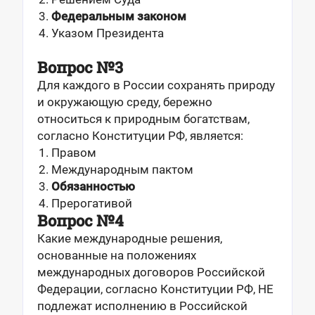
Федеральным законом
Указом Президента
Вопрос №3
Для каждого в России сохранять природу
и окружающую среду, бережно
относиться к природным богатствам,
согласно Конституции РФ, является:
Правом
Международным пактом
Обязанностью
Прерогативой
Вопрос №4
Какие международные решения,
основанные на положениях
международных договоров Российской
Федерации, согласно Конституции РФ, НЕ
подлежат исполнению в Российской