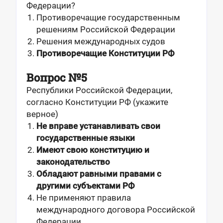
Федерации?
Противоречащие государственным
решениям Российской Федерации
Решения международных судов
Противоречащие Конституции РФ
Вопрос №5
Республики Российской Федерации,
согласно Конституции РФ (укажите
верное)
Не вправе устанавливать свои
государственные языки
Имеют свою конституцию и
законодательство
Обладают равными правами с
другими субъектами РФ
Не применяют правила
международного договора Российской
Федерации