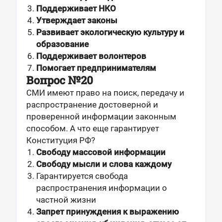
Поддерживает НКО
Утверждает законы
Развивает экологическую культуру и
образование
Поддерживает волонтеров
Помогает предпринимателям
Вопрос №20
СМИ имеют право на поиск, передачу и
распространение достоверной и
проверенной информации законным
способом. А что еще гарантирует
Конституция РФ?
Свободу массовой информации
Свободу мысли и слова каждому
Гарантируется свобода
распространения информации о
частной жизни
Запрет принуждения к выражению