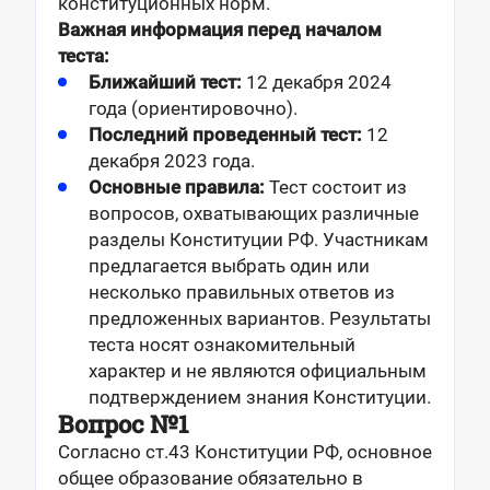
конституционных норм.
Важная информация перед началом
теста:
Ближайший тест:
12 декабря 2024
года (ориентировочно).
Последний проведенный тест:
12
декабря 2023 года.
Основные правила:
Тест состоит из
вопросов, охватывающих различные
разделы Конституции РФ. Участникам
предлагается выбрать один или
несколько правильных ответов из
предложенных вариантов. Результаты
теста носят ознакомительный
характер и не являются официальным
подтверждением знания Конституции.
Вопрос №1
Согласно ст.43 Конституции РФ, основное
общее образование обязательно в