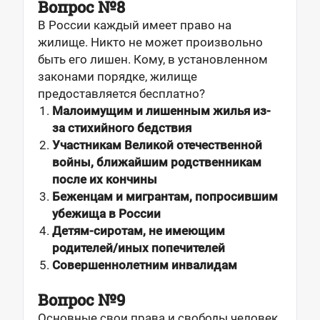
Вопрос №8
В России каждый имеет право на
жилище. Никто не может произвольно
быть его лишен. Кому, в установленном
законами порядке, жилище
предоставляется бесплатно?
Малоимущим и лишенным жилья из-
за стихийного бедствия
Участникам Великой отечественной
войны, ближайшим родственникам
после их кончины
Беженцам и мигрантам, попросившим
убежища в России
Детям-сиротам, не имеющим
родителей/иных попечителей
Совершеннолетним инвалидам
Вопрос №9
Основные свои права и свободы человек