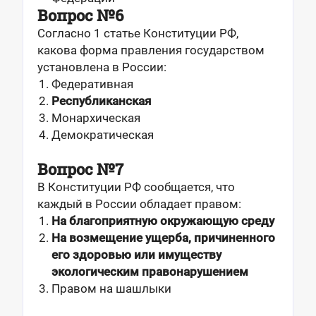
Вопрос №6
Согласно 1 статье Конституции РФ,
какова форма правления государством
установлена в России:
Федеративная
Республиканская
Монархическая
Демократическая
Вопрос №7
В Конституции РФ сообщается, что
каждый в России обладает правом:
На благоприятную окружающую среду
На возмещение ущерба, причиненного
его здоровью или имуществу
экологическим правонарушением
Правом на шашлыки