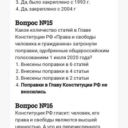
Да, было закреплено с 1993 г.
Да, закреплено с 2004 г
Вопрос №15
Какое количество статей в Главе
Конституции РФ «Права и свободы
человека и гражданина» затронули
поправки, одобренные общероссийским
голосованием 1 июля 2020 года?
Внесены поправки в 6 статей
Внесены поправки в 4 статьи
Внесены поправки в 2 статьи
Поправки в Главу Конституции РФ не
вносились
Вопрос №16
Конституция РФ гласит: человек, его
права и свободы являются высшей
ценностью. А что из перечисленного