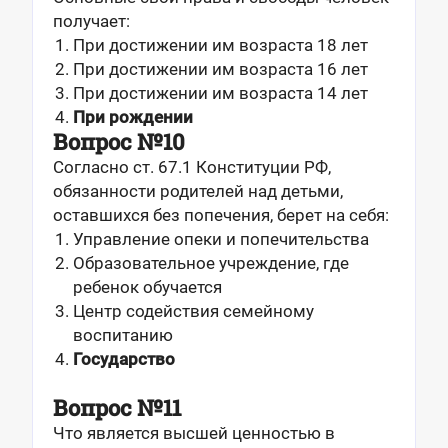
получает:
При достижении им возраста 18 лет
При достижении им возраста 16 лет
При достижении им возраста 14 лет
При рождении
Вопрос №10
Согласно ст. 67.1 Конституции РФ,
обязанности родителей над детьми,
оставшихся без попечения, берет на себя:
Управление опеки и попечительства
Образовательное учреждение, где
ребенок обучается
Центр содействия семейному
воспитанию
Государство
Вопрос №11
Что является высшей ценностью в