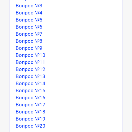
Вопрос №3
Вопрос №4
Вопрос №5
Вопрос №6
Вопрос №7
Вопрос №8
Вопрос №9
Вопрос №10
Вопрос №11
Вопрос №12
Вопрос №13
Вопрос №14
Вопрос №15
Вопрос №16
Вопрос №17
Вопрос №18
Вопрос №19
Вопрос №20