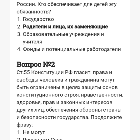
России. Кто обеспечивает для детей эту
обязанность?
Государство
Родители и лица, их заменяющие
Образовательные учреждения и
учителя
Фонды и потенциальные работодатели
Вопрос №2
Ст.55 Конституции РФ гласит: права и
свободы человека и гражданина могут
быть ограничены в целях защиты основ
конституционного строя, нравственности,
здоровья, прав и законных интересов
других лиц, обеспечения обороны страны
и безопасности государства. Продолжите
фразу:
Не могут
Решением Суда