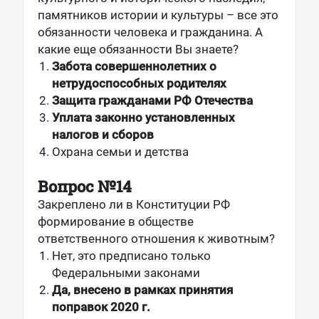
памятников истории и культуры – все это
обязанности человека и гражданина. А
какие еще обязанности Вы знаете?
Забота совершеннолетних о
нетрудоспособных родителях
Защита гражданами РФ Отечества
Уплата законно установленных
налогов и сборов
Охрана семьи и детства
Вопрос №14
Закреплено ли в Конституции РФ
формирование в обществе
ответственного отношения к животным?
Нет, это предписано только
Федеральными законами
Да, внесено в рамках принятия
поправок 2020 г.