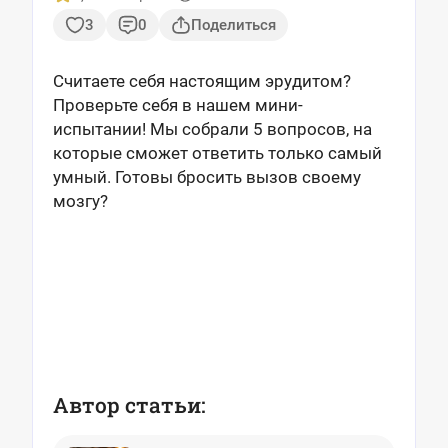
3
0
Поделиться
Считаете себя настоящим эрудитом?
Проверьте себя в нашем мини-
испытании! Мы собрали 5 вопросов, на
которые сможет ответить только самый
умный. Готовы бросить вызов своему
мозгу?
Автор статьи: