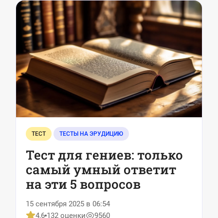
ТЕСТ
ТЕСТЫ НА ЭРУДИЦИЮ
Тест для гениев: только
самый умный ответит
на эти 5 вопросов
15 сентября 2025 в 06:54
4,6
132 оценки
9560