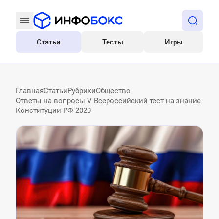
Статьи
Тесты
Игры
Все
Главная
Статьи
Рубрики
Общество
Ответы на вопросы V Всероссийский тест на знание
Конституции РФ 2020