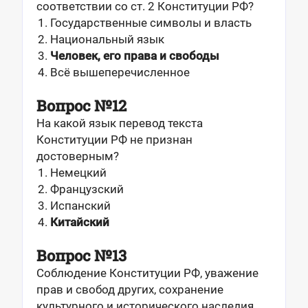
соответствии со ст. 2 Конституции РФ?
Государственные символы и власть
Национальный язык
Человек, его права и свободы
Всё вышеперечисленное
Вопрос №12
На какой язык перевод текста
Конституции РФ не признан
достоверным?
Немецкий
Французский
Испанский
Китайский
Вопрос №13
Соблюдение Конституции РФ, уважение
прав и свобод других, сохранение
культурного и исторического наследия,