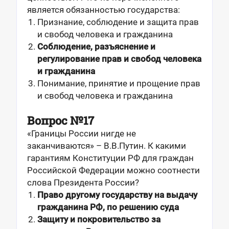
является обязанностью государства:
Признание, соблюдение и защита прав
и свобод человека и гражданина
Соблюдение, разъяснение и
регулирование прав и свобод человека
и гражданина
Понимание, принятие и прощение прав
и свобод человека и гражданина
Вопрос №17
«Границы России нигде не
заканчиваются» – В.В.Путин. К какими
гарантиям Конституции РФ для граждан
Российской Федерации можно соотнести
слова Президента России?
Право другому государству на выдачу
гражданина РФ, по решению суда
Защиту и покровительство за